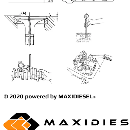
© 2020 powered by MAXIDIESEL
®