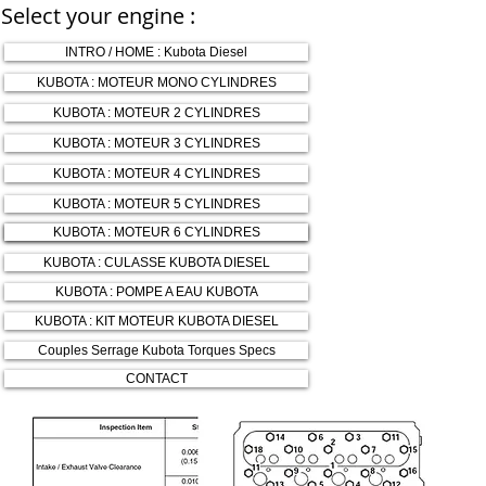
Select your engine :
INTRO / HOME : Kubota Diesel
KUBOTA : MOTEUR MONO CYLINDRES
KUBOTA : MOTEUR 2 CYLINDRES
KUBOTA : MOTEUR 3 CYLINDRES
KUBOTA : MOTEUR 4 CYLINDRES
KUBOTA : MOTEUR 5 CYLINDRES
KUBOTA : MOTEUR 6 CYLINDRES
KUBOTA : MOTEUR 6 CYLINDRES
KUBOTA : CULASSE KUBOTA DIESEL
KUBOTA : POMPE A EAU KUBOTA
KUBOTA : KIT MOTEUR KUBOTA DIESEL
Couples Serrage Kubota Torques Specs
CONTACT