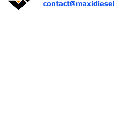
contact@maxidiese