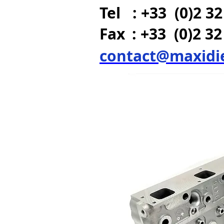
Tel : +33 (0)2 32
Fax
: +33 (0)2 32
contact@maxidi