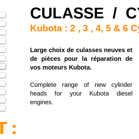
CULASSE / C
Kubota : 2 , 3 , 4, 5 & 6 C
Large choix de culasses neuves et
de pièces pour la réparation de
vos moteurs Kubota.
Complete range of new cylinder
heads for your Kubota diesel
engines.
 :