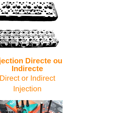
jection Directe ou
Indirecte
Direct or Indirect
Injection