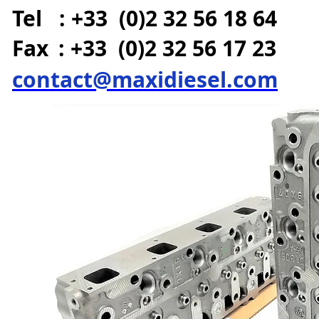
Tel : +33 (0)2 32 56 18 64
Fax
: +33 (0)2 32 56 17 23
contact@maxidiesel.com