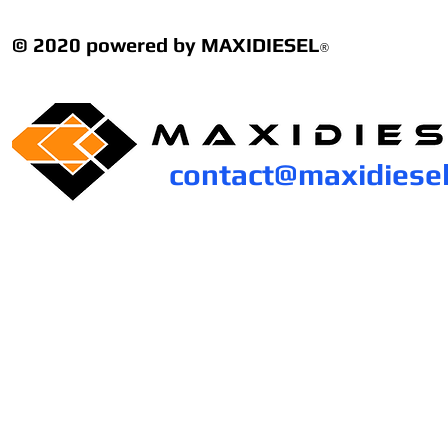
© 2020 powered by MAXIDIESEL
®
contact@maxidiese