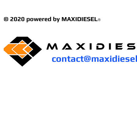
© 2020 powered by MAXIDIESEL
®
contact@maxidiese