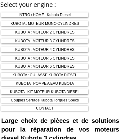
Select your engine :
INTRO / HOME : Kubota Diesel
KUBOTA : MOTEUR MONO CYLINDRES
KUBOTA : MOTEUR 2 CYLINDRES
KUBOTA : MOTEUR 3 CYLINDRES
KUBOTA : MOTEUR 4 CYLINDRES
KUBOTA : MOTEUR 5 CYLINDRES
KUBOTA : MOTEUR 6 CYLINDRES
KUBOTA : CULASSE KUBOTA DIESEL
KUBOTA : POMPE A EAU KUBOTA
KUBOTA : KIT MOTEUR KUBOTA DIESEL
Couples Serrage Kubota Torques Specs
CONTACT
Large choix de pièces et de solutions
pour la réparation de vos moteurs
diesel Kubota 3 cylindres.