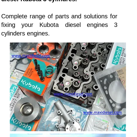
Complete range of parts and solutions for
fixing your Kubota diesel engines 3
cylinders engines.