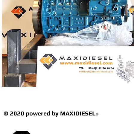
© 2020 powered by MAXIDIESEL
®