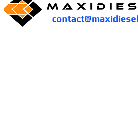
contact@maxidiese