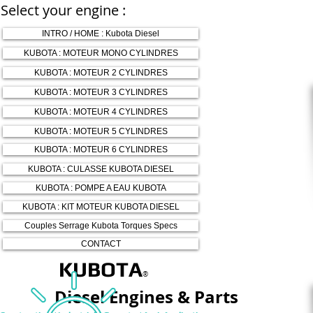
Select your engine :
INTRO / HOME : Kubota Diesel
KUBOTA : MOTEUR MONO CYLINDRES
KUBOTA : MOTEUR 2 CYLINDRES
KUBOTA : MOTEUR 3 CYLINDRES
KUBOTA : MOTEUR 4 CYLINDRES
KUBOTA : MOTEUR 5 CYLINDRES
KUBOTA : MOTEUR 6 CYLINDRES
KUBOTA : CULASSE KUBOTA DIESEL
KUBOTA : POMPE A EAU KUBOTA
KUBOTA : KIT MOTEUR KUBOTA DIESEL
Couples Serrage Kubota Torques Specs
CONTACT
KUBOTA
®
Diesel Engines & Parts