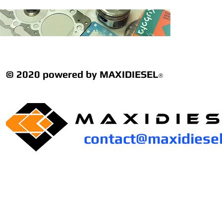
© 2020 powered by MAXIDIESEL
®
contact@maxidiese