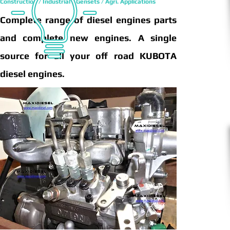
Construction / Industrial / Gensets / Agri. Applications
Complete range of diesel engines parts
and complete new engines. A single
source for all your off road KUBOTA
diesel engines.